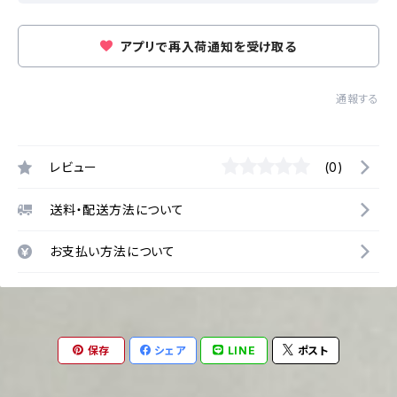
アプリで再入荷通知を受け取る
通報する
レビュー
(0)
送料・配送方法について
お支払い方法について
保存
シェア
LINE
ポスト